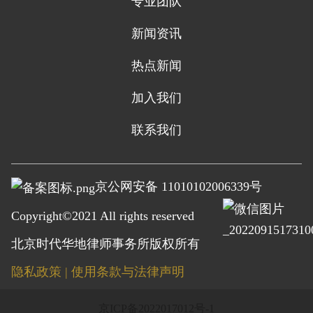
专业团队
新闻资讯
热点新闻
加入我们
联系我们
京公网安备 11010102006339号
Copyright©2021 All rights reserved
北京时代华地律师事务所
版权所有
隐私政策
|
使用条款与法律声明
京ICP备2022017012号-1