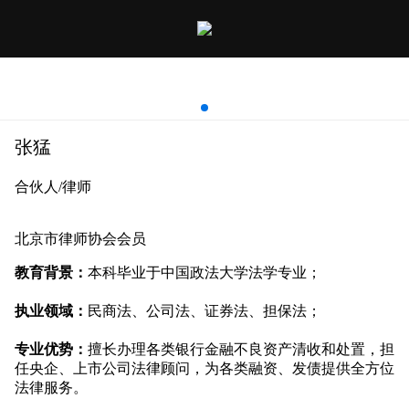
张猛
张猛
合伙人/律师
北京市律师协会会员
教育背景：
本科
毕业于中国政法大学法学专业；
执业领域：
民商法、公司法、证券法、担保法；
专业优势：
擅长办理各类银行金融不良资产清收和处置，担
任央企、上市公司法律顾问，为各类融资、发债提供全方位
法律服务。