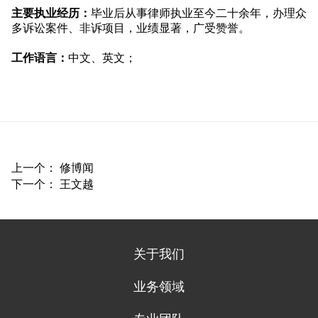
主要执业经历：
毕业后从事律师执业至今二十余年，办理众
多诉讼案件、非诉项目，业绩显著，广受赞誉。
工作语言：
中文、英文；
上一个：
修博闻
下一个：
王文越
关于我们
业务领域