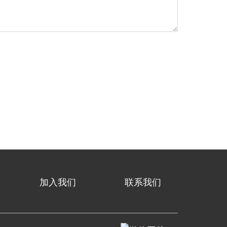
加入我们
联系我们