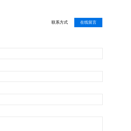
联系方式
在线留言