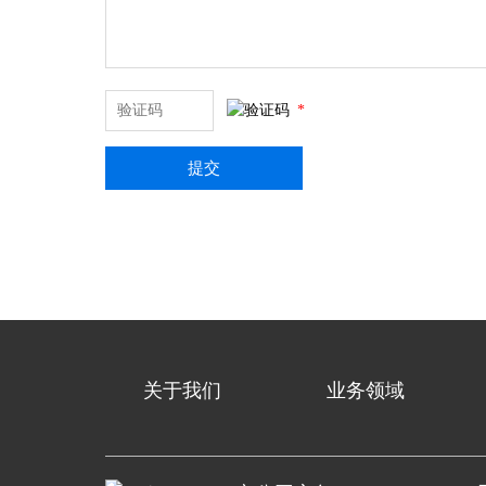
*
提交
关于我们
业务领域