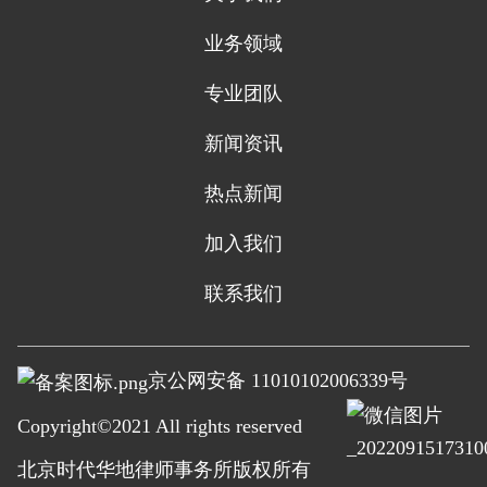
业务领域
专业团队
新闻资讯
热点新闻
加入我们
联系我们
京公网安备 11010102006339号
Copyright©2021 All rights reserved
北京时代华地律师事务所
版权所有