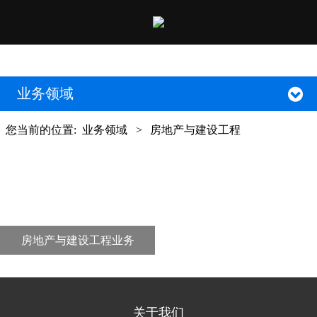
业务领域
您当前的位置:
业务领域
>
房地产与建设工程
房地产与建设工程业务
关于我们