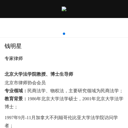
钱明星
钱明星
专家律师
北京大学法学院教授、博士生导师
北京市律师协会会员
专业领域：
民商法学、物权法，主要研究领域为民商法学；
教育背景：
1986年北京大学法学硕士，2001年北京大学法学
博士；
1997年9月-11月加拿大不列颠哥伦比亚大学法学院访问学
者；