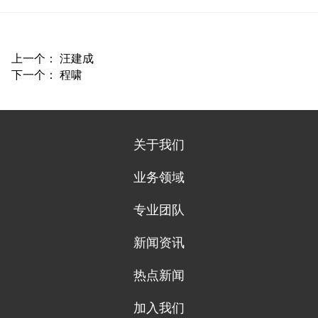
上一个：
汪建成
下一个：
程啸
关于我们
业务领域
专业团队
新闻资讯
热点新闻
加入我们