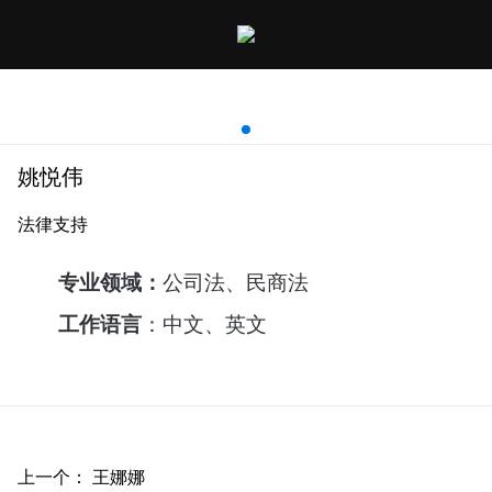
姚悦伟
姚悦伟
法律支持
专业领域：
公司法、民商法
工作语言
：中文、英文
上一个：
王娜娜