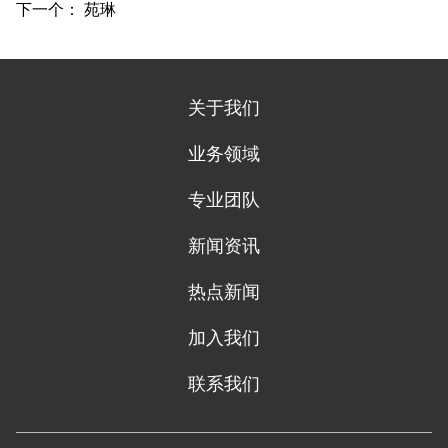
下一个：
苑琳
关于我们
业务领域
专业团队
新闻资讯
热点新闻
加入我们
联系我们