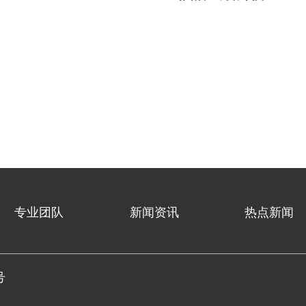
专业团队
新闻资讯
热点新闻
号