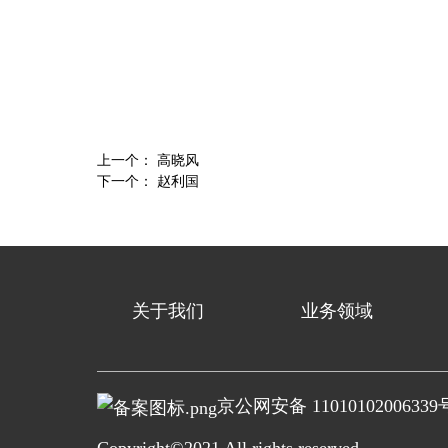
上一个：
高晓风
下一个：
赵利国
关于我们
业务领域
京公网安备 11010102006339
Copyright©2021 All rights reserved