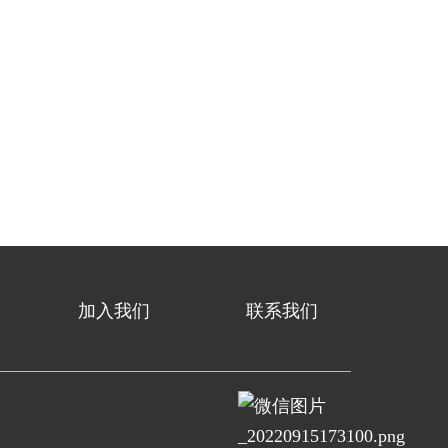
加入我们
联系我们