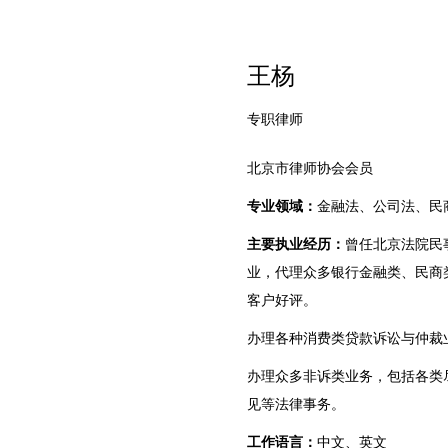
王杨
专职律师
北京市律师协会会员
专业领域：
金融法、公司法、民
主要执业经历：
曾任北京法院民
业，代理众多银行金融类、民商
客户好评。
办理各种消费类贷款诉讼与仲裁
办理众多非诉类业务，包括各类
见等法律事务。
工作语言：
中文、英文